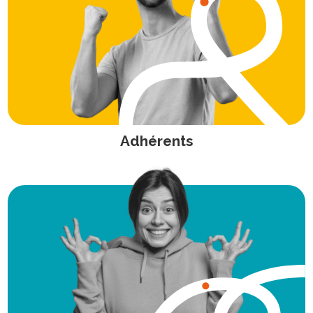
Adhérents