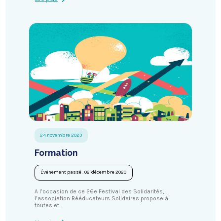
24 novembre 2023
Formation
Évènement passé : 02 décembre 2023
A l’occasion de ce 26e Festival des Solidarités,
l’association Rééducateurs Solidaires propose à
toutes et…