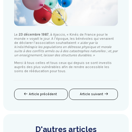
Le
23 décembre 1987
, à Ajaccio, « Kinés de France pour le
monde » voyait le jour. A l’époque, les bénévoles qui venaient
de déclarer l’association souhaitaient
« aider par la
kinésithérapie les populations en détresse physique et morale
suite à des conflits armés ou à des catastrophes naturelles ; et, par
un enseignement, laisser des structures durables. »
Merci à tous celles et tous ceux qui depuis se sont investis
auprès des plus vulnérables afin de rendre accessible les
soins de rééducation pour tous.
Article précédent
Article suivant
D'autres articles