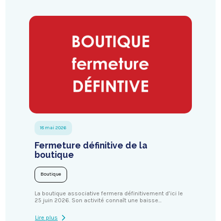
18 mai 2026
Fermeture définitive de la
boutique
Boutique
La boutique associative fermera définitivement d’ici le
25 juin 2026. Son activité connaît une baisse…
Lire plus