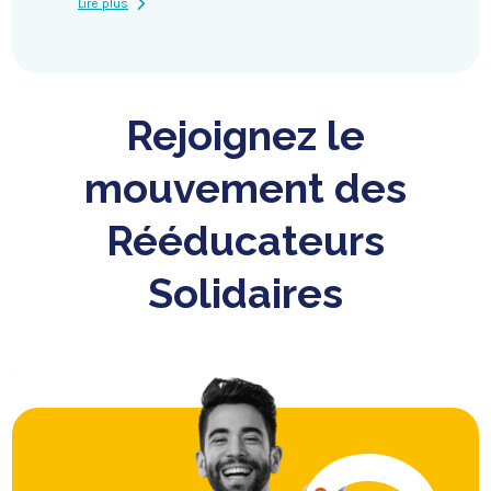
Lire plus
Rejoignez le
mouvement des
Rééducateurs
Solidaires