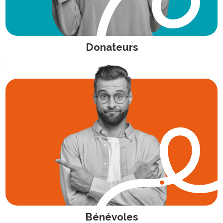
Donateurs
Bénévoles