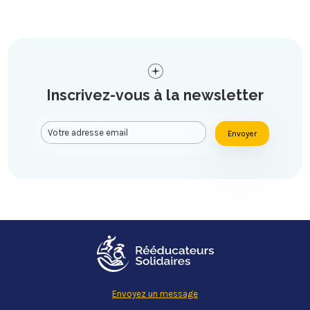
Inscrivez-vous à la newsletter
Envoyer
Envoyez un message