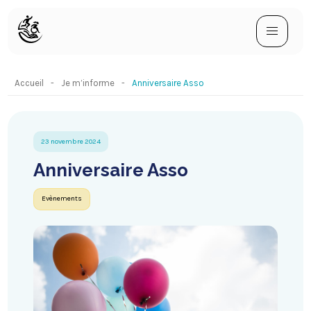
Accueil
Je m’informe
Anniversaire Asso
23 novembre 2024
Anniversaire Asso
Evènements