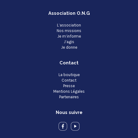
Association O.N.G
L’association
Nos missions
Je m’informe
J’agis
Je donne
Contact
La boutique
Contact
Presse
Mentions Légales
Partenaires
Nous suivre