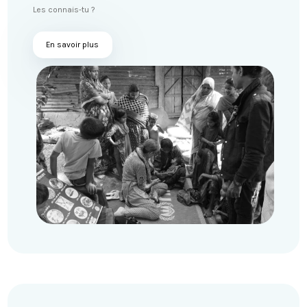
Les connais-tu ?
En savoir plus