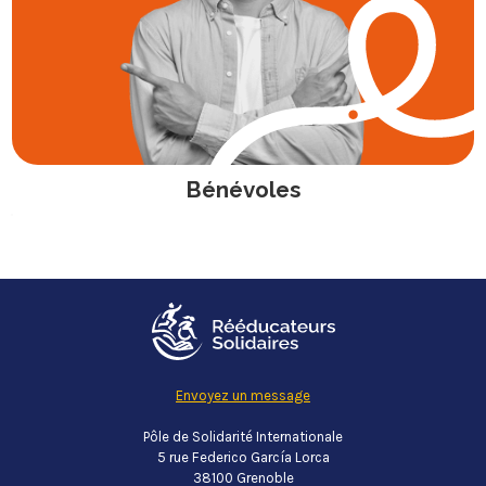
Bénévoles
Envoyez un message
Pôle de Solidarité Internationale
5 rue Federico García Lorca
38100 Grenoble