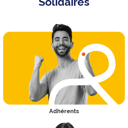
Solidaires
Adhérents