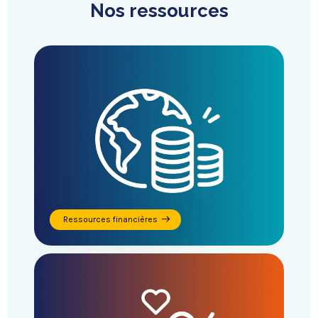
Nos ressources
Ressources financières