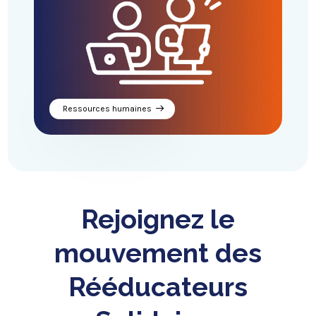
Ressources humaines
Rejoignez le
mouvement des
Rééducateurs