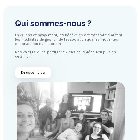
Qui sommes-nous ?
En 36 ans d'engagement, les bénévoles ont transformé autant
les modalités de gestion de l'association que les modalités
d'intervention sur le terrain.
Nos valeurs, elles, perdurent. Viens nous découvrir plus en
détail ici.
En savoir plus