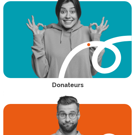
Donateurs