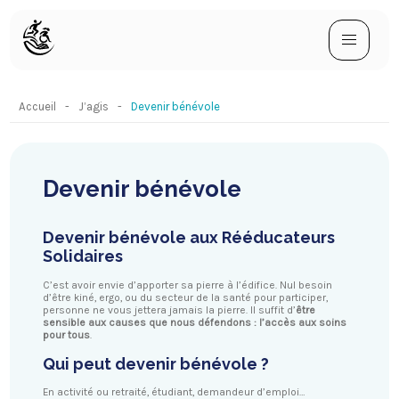
Accueil
J’agis
Devenir bénévole
Devenir bénévole
Devenir bénévole aux Rééducateurs
Solidaires
C’est avoir envie d’apporter sa pierre à l’édifice. Nul besoin
d’être kiné, ergo, ou du secteur de la santé pour participer,
personne ne vous jettera jamais la pierre. Il suffit d’
être
sensible aux causes que nous défendons : l’accès aux soins
pour tous
.
Qui peut devenir bénévole ?
En activité ou retraité, étudiant, demandeur d’emploi…