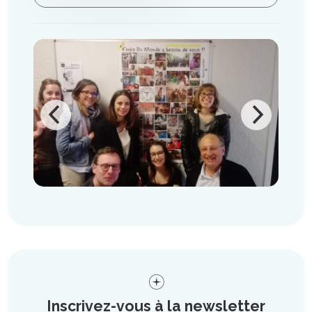
Inscrivez-vous à la newsletter