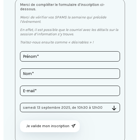
Merci de compléter le formulaire d’inscription ci-
dessous.
Merci de vérifier vos SPAMS la semaine qui précède
l’événement.
En effet, il est possible que le courriel avec les détails sur la
session d’information s’y trouve.
Traitez-nous ensuite comme « désirables » !
Je valide mon inscription