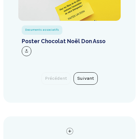
Documents associatifs
Poster Chocolat Noël Don Asso
Précédent
Suivant