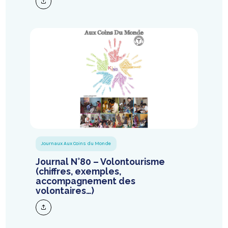
Journaux Aux Coins du Monde
Journal N°80 – Volontourisme
(chiffres, exemples,
accompagnement des
volontaires…)