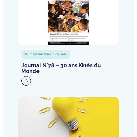
Journaux Aux Coins du Monde
Journal N°78 – 30 ans Kinés du
Monde