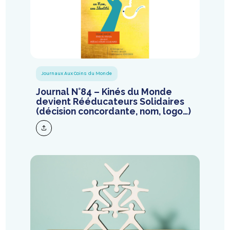
Journaux Aux Coins du Monde
Journal N°84 – Kinés du Monde
devient Rééducateurs Solidaires
(décision concordante, nom, logo…)