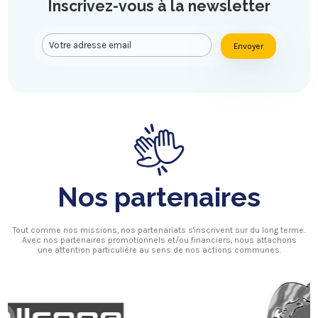
Inscrivez-vous à la newsletter
Envoyer
Nos partenaires
Tout comme nos missions, nos partenariats s'inscrivent sur du long terme.
Avec nos partenaires promotionnels et/ou financiers, nous attachons
une attention particulière au sens de nos actions communes.