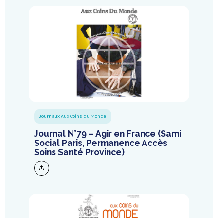
Journaux Aux Coins du Monde
Journal N°79 – Agir en France (Sami
Social Paris, Permanence Accès
Soins Santé Province)