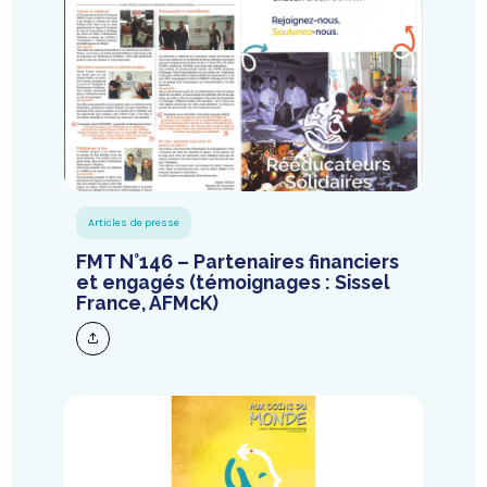
Articles de presse
FMT N°146 – Partenaires financiers
et engagés (témoignages : Sissel
France, AFMcK)