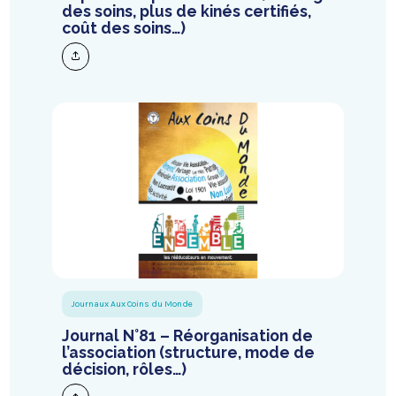
des soins, plus de kinés certifiés,
coût des soins…)
Journaux Aux Coins du Monde
Journal N°81 – Réorganisation de
l’association (structure, mode de
décision, rôles…)