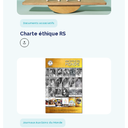
Documents associatifs
Charte éthique RS
Journaux Aux Coins du Monde