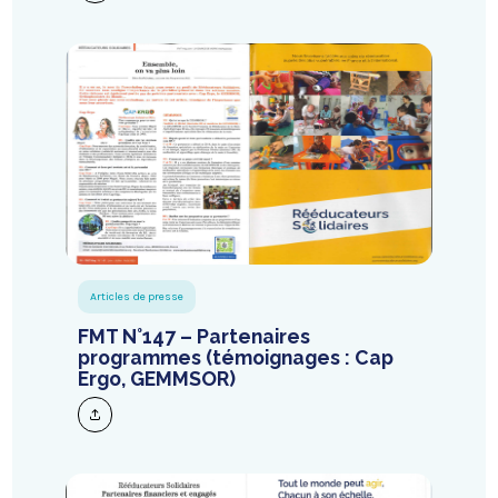
Articles de presse
FMT N°147 – Partenaires
programmes (témoignages : Cap
Ergo, GEMMSOR)