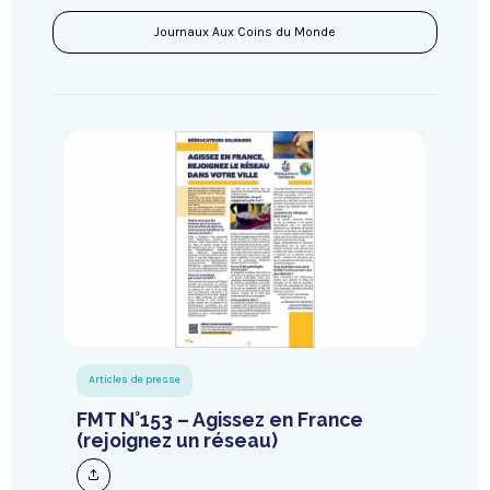
Journaux Aux Coins du Monde
Articles de presse
FMT N°153 – Agissez en France
(rejoignez un réseau)